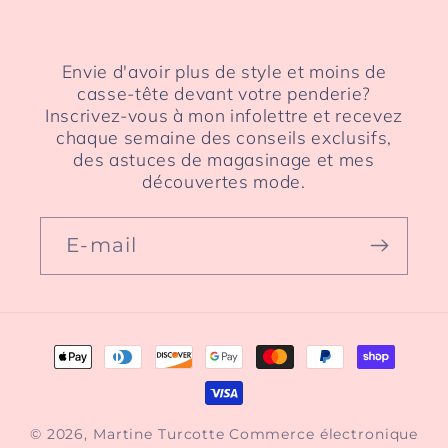
Envie d'avoir plus de style et moins de
casse-tête devant votre penderie?
Inscrivez-vous à mon infolettre et recevez
chaque semaine des conseils exclusifs,
des astuces de magasinage et mes
découvertes mode.
E-mail
Moyens
de
paiement
© 2026,
Martine Turcotte
Commerce électronique