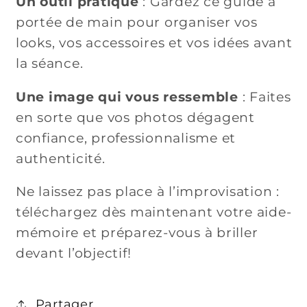
Un outil pratique
: Gardez ce guide à
portée de main pour organiser vos
looks, vos accessoires et vos idées avant
la séance.
Une image qui vous ressemble
: Faites
en sorte que vos photos dégagent
confiance, professionnalisme et
authenticité.
Ne laissez pas place à l’improvisation :
téléchargez dès maintenant votre aide-
mémoire et préparez-vous à briller
devant l’objectif!
Partager