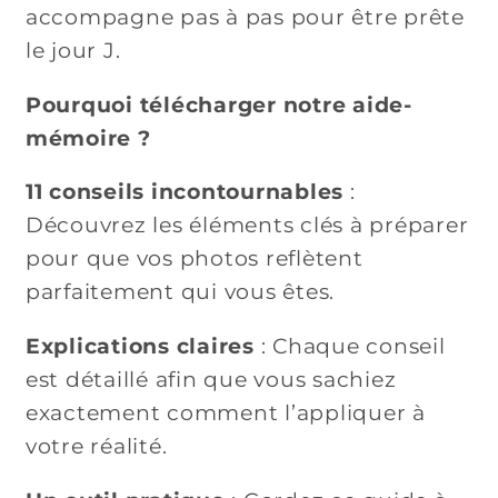
accompagne pas à pas pour être prête
le jour J.
Pourquoi télécharger notre aide-
mémoire ?
11 conseils incontournables
:
Découvrez les éléments clés à préparer
pour que vos photos reflètent
parfaitement qui vous êtes.
Explications claires
: Chaque conseil
est détaillé afin que vous sachiez
exactement comment l’appliquer à
votre réalité.