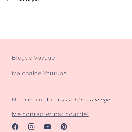
Blogue Voyage
Ma chaine Youtube
Martine Turcotte -
Conseillère en image
Me contacter par courriel
Facebook
Instagram
YouTube
Pinterest